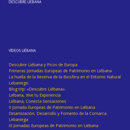
DESCUBRE LIÉBANA
VÍDEOS LIÉBANA
Descubre Liébana y Picos de Europa
Primeras Jornadas Europeas de Patrimonio en Liébana
La huella de la Reserva de la Biosfera en el Entorno Natural
Lebaniego
Blog trip: «Descubre Liébana».
Liébana, Vive tu Experiencia
Liébana, Conecta Sensaciones
II Jornada Europeas de Patrimonio en Liébana
Dinamización, Desarrollo y Fomento de la Comarca
Lebaniega
III Jornadas Europeas de Patrimonio en Liébana