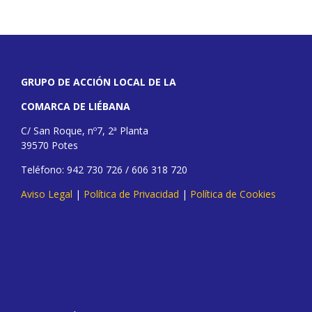
GRUPO DE ACCIÓN LOCAL DE LA
COMARCA DE LIÉBANA
C/ San Roque, nº7, 2ª Planta
39570 Potes
Teléfono: 942 730 726 / 606 318 720
Aviso Legal
|
Política de Privacidad
|
Política de Cookies