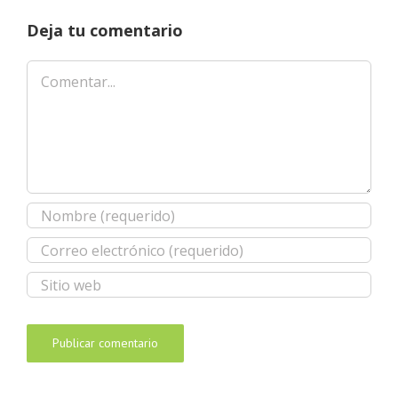
Deja tu comentario
Comentar