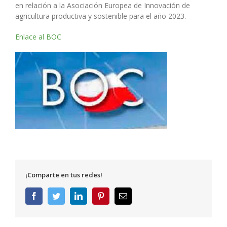
en relación a la Asociación Europea de Innovación de
agricultura productiva y sostenible para el año 2023.
Enlace al BOC
¡Comparte en tus redes!
Facebook
Twitter
LinkedIn
Pinterest
Correo
electrónico