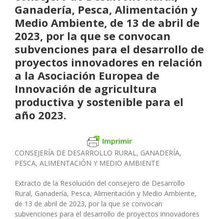
Ganadería, Pesca, Alimentación y
Medio Ambiente, de 13 de abril de
2023, por la que se convocan
subvenciones para el desarrollo de
proyectos innovadores en relación
a la Asociación Europea de
Innovación de agricultura
productiva y sostenible para el
año 2023.
Imprimir
CONSEJERÍA DE DESARROLLO RURAL, GANADERÍA,
PESCA, ALIMENTACIÓN Y MEDIO AMBIENTE
Extracto de la Resolución del consejero de Desarrollo
Rural, Ganadería, Pesca, Alimentación y Medio Ambiente,
de 13 de abril de 2023, por la que se convocan
subvenciones para el desarrollo de proyectos innovadores