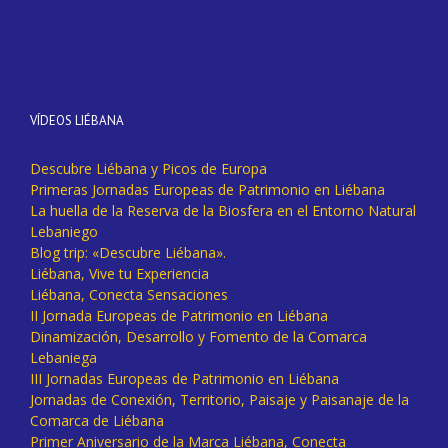
VÍDEOS LIÉBANA
Descubre Liébana y Picos de Europa
Primeras Jornadas Europeas de Patrimonio en Liébana
La huella de la Reserva de la Biosfera en el Entorno Natural
Lebaniego
Blog trip: «Descubre Liébana».
Liébana, Vive tu Experiencia
Liébana, Conecta Sensaciones
II Jornada Europeas de Patrimonio en Liébana
Dinamización, Desarrollo y Fomento de la Comarca
Lebaniega
III Jornadas Europeas de Patrimonio en Liébana
Jornadas de Conexión, Territorio, Paisaje y Paisanaje de la
Comarca de Liébana
Primer Aniversario de la Marca Liébana, Conecta