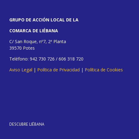
GRUPO DE ACCIÓN LOCAL DE LA
COMARCA DE LIÉBANA
C/ San Roque, nº7, 2ª Planta
39570 Potes
Teléfono: 942 730 726 / 606 318 720
Aviso Legal
|
Política de Privacidad
|
Política de Cookies
DESCUBRE LIÉBANA