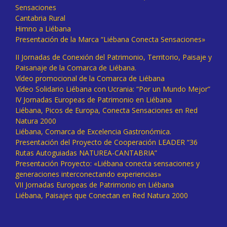
Sensaciones
Cantabria Rural
Himno a Liébana
Presentación de la Marca “Liébana Conecta Sensaciones»
II Jornadas de Conexión del Patrimonio, Territorio, Paisaje y
Paisanaje de la Comarca de Liébana.
Vídeo promocional de la Comarca de Liébana
Vídeo Solidario Liébana con Ucrania: “Por un Mundo Mejor”
IV Jornadas Europeas de Patrimonio en Liébana
Liébana, Picos de Europa, Conecta Sensaciones en Red
Natura 2000
Liébana, Comarca de Excelencia Gastronómica.
Presentación del Proyecto de Cooperación LEADER “36
Rutas Autoguiadas NATUREA-CANTABRIA”
Presentación Proyecto: «Liébana conecta sensaciones y
generaciones interconectando experiencias»
VII Jornadas Europeas de Patrimonio en Liébana
Liébana, Paisajes que Conectan en Red Natura 2000