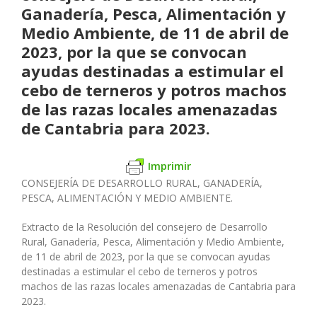
Ganadería, Pesca, Alimentación y
Medio Ambiente, de 11 de abril de
2023, por la que se convocan
ayudas destinadas a estimular el
cebo de terneros y potros machos
de las razas locales amenazadas
de Cantabria para 2023.
Imprimir
CONSEJERÍA DE DESARROLLO RURAL, GANADERÍA,
PESCA, ALIMENTACIÓN Y MEDIO AMBIENTE.
Extracto de la Resolución del consejero de Desarrollo
Rural, Ganadería, Pesca, Alimentación y Medio Ambiente,
de 11 de abril de 2023, por la que se convocan ayudas
destinadas a estimular el cebo de terneros y potros
machos de las razas locales amenazadas de Cantabria para
2023.