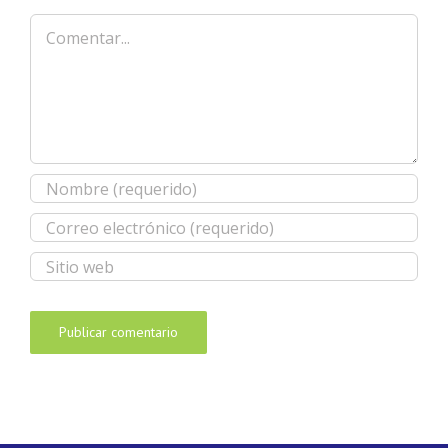
Comentar