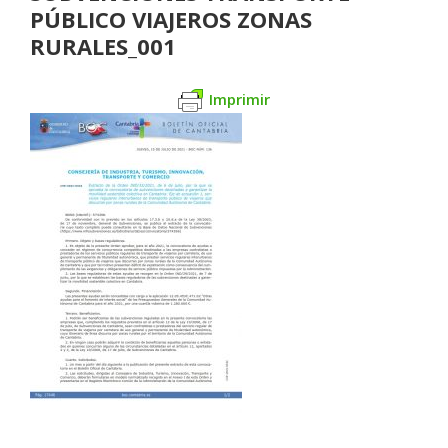
PÚBLICO VIAJEROS ZONAS
RURALES_001
Imprimir