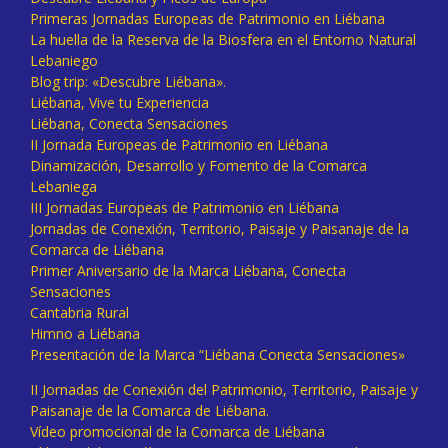
Primeras Jornadas Europeas de Patrimonio en Liébana
La huella de la Reserva de la Biosfera en el Entorno Natural
Lebaniego
Blog trip: «Descubre Liébana».
Liébana, Vive tu Experiencia
Liébana, Conecta Sensaciones
II Jornada Europeas de Patrimonio en Liébana
Dinamización, Desarrollo y Fomento de la Comarca
Lebaniega
III Jornadas Europeas de Patrimonio en Liébana
Jornadas de Conexión, Territorio, Paisaje y Paisanaje de la
Comarca de Liébana
Primer Aniversario de la Marca Liébana, Conecta
Sensaciones
Cantabria Rural
Himno a Liébana
Presentación de la Marca “Liébana Conecta Sensaciones»
II Jornadas de Conexión del Patrimonio, Territorio, Paisaje y
Paisanaje de la Comarca de Liébana.
Vídeo promocional de la Comarca de Liébana