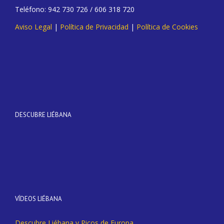
Teléfono: 942 730 726 / 606 318 720
Aviso Legal
|
Política de Privacidad
|
Política de Cookies
DESCUBRE LIÉBANA
VÍDEOS LIÉBANA
Descubre Liébana y Picos de Europa