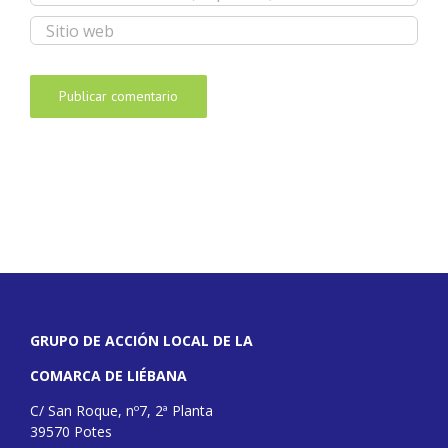
GRUPO DE ACCIÓN LOCAL DE LA
COMARCA DE LIÉBANA
C/ San Roque, nº7, 2ª Planta
39570 Potes