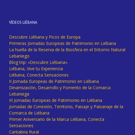
VÍDEOS LIÉBANA
Descubre Liébana y Picos de Europa
Primeras Jornadas Europeas de Patrimonio en Liébana
La huella de la Reserva de la Biosfera en el Entorno Natural
Lebaniego
Blog trip: «Descubre Liébana».
Liébana, Vive tu Experiencia
Liébana, Conecta Sensaciones
II Jornada Europeas de Patrimonio en Liébana
Dinamización, Desarrollo y Fomento de la Comarca
Lebaniega
III Jornadas Europeas de Patrimonio en Liébana
Jornadas de Conexión, Territorio, Paisaje y Paisanaje de la
Comarca de Liébana
Primer Aniversario de la Marca Liébana, Conecta
Sensaciones
Cantabria Rural