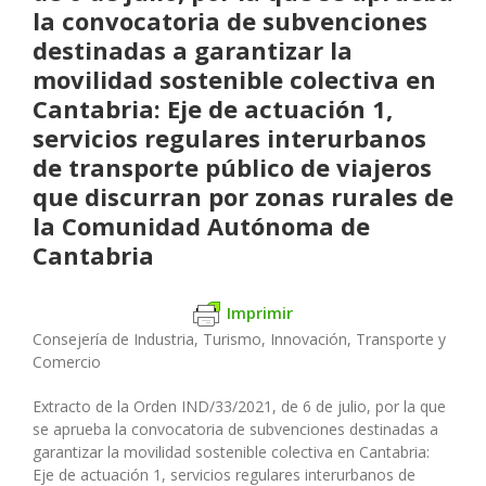
la convocatoria de subvenciones
destinadas a garantizar la
movilidad sostenible colectiva en
Cantabria: Eje de actuación 1,
servicios regulares interurbanos
de transporte público de viajeros
que discurran por zonas rurales de
la Comunidad Autónoma de
Cantabria
Imprimir
Consejería de Industria, Turismo, Innovación, Transporte y
Comercio
Extracto de la Orden IND/33/2021, de 6 de julio, por la que
se aprueba la convocatoria de subvenciones destinadas a
garantizar la movilidad sostenible colectiva en Cantabria:
Eje de actuación 1, servicios regulares interurbanos de