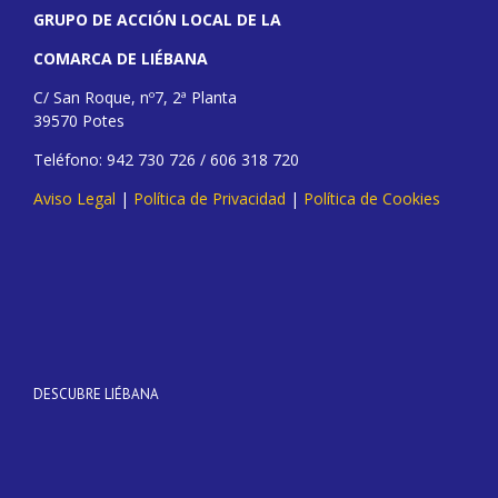
GRUPO DE ACCIÓN LOCAL DE LA
COMARCA DE LIÉBANA
C/ San Roque, nº7, 2ª Planta
39570 Potes
Teléfono: 942 730 726 / 606 318 720
Aviso Legal
|
Política de Privacidad
|
Política de Cookies
DESCUBRE LIÉBANA