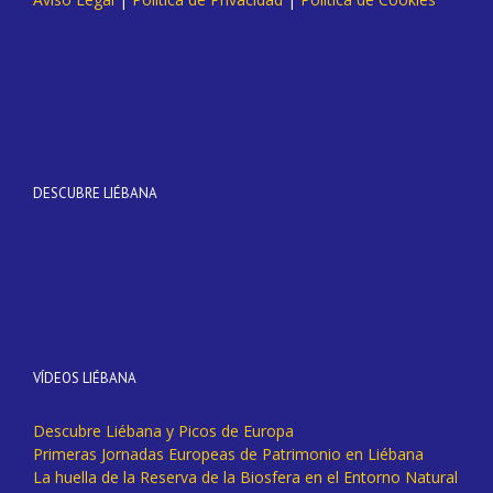
DESCUBRE LIÉBANA
VÍDEOS LIÉBANA
Descubre Liébana y Picos de Europa
Primeras Jornadas Europeas de Patrimonio en Liébana
La huella de la Reserva de la Biosfera en el Entorno Natural