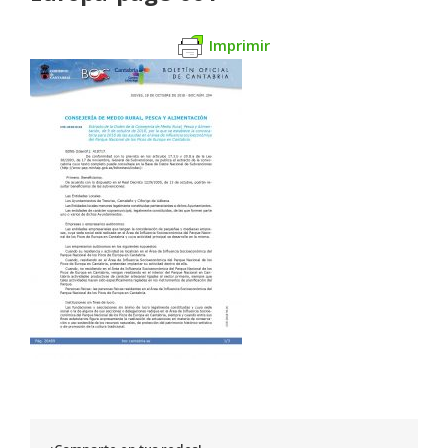
Imprimir