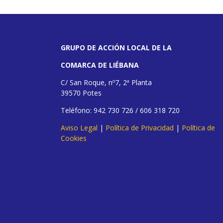
GRUPO DE ACCIÓN LOCAL DE LA
COMARCA DE LIÉBANA
C/ San Roque, nº7, 2ª Planta
39570 Potes
Teléfono: 942 730 726 / 606 318 720
Aviso Legal
|
Política de Privacidad
|
Política de
Cookies