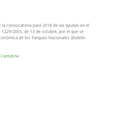
e la convocatoria para 2018 de las ayudas en el
 1229/2005, de 13 de octubre, por el que se
económica de los Parques Nacionales (Boletín
 Cantabria