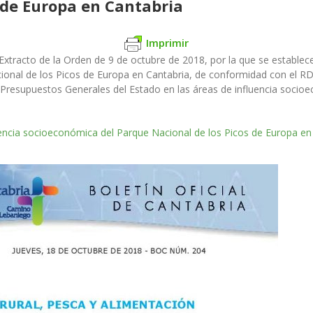
 de Europa en Cantabria
Imprimir
 Extracto de la Orden de 9 de octubre de 2018, por la que se establec
ional de los Picos de Europa en Cantabria, de conformidad con el RD
 Presupuestos Generales del Estado en las áreas de influencia socio
uencia socioeconómica del Parque Nacional de los Picos de Europa en