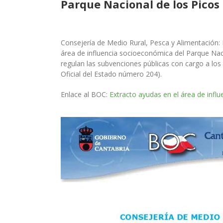
Parque Nacional de los Picos
Consejería de Medio Rural, Pesca y Alimentación
:
área de influencia socioeconómica del Parque Nac
regulan las subvenciones públicas con cargo a los
Oficial del Estado número 204).
Enlace al BOC:
Extracto ayudas en el área de infl