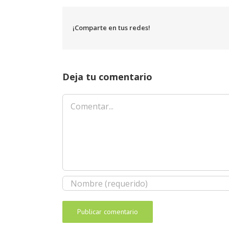
¡Comparte en tus redes!
Deja tu comentario
Comentar