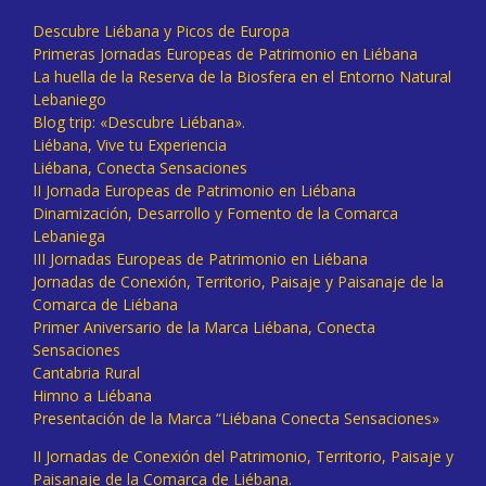
Descubre Liébana y Picos de Europa
Primeras Jornadas Europeas de Patrimonio en Liébana
La huella de la Reserva de la Biosfera en el Entorno Natural
Lebaniego
Blog trip: «Descubre Liébana».
Liébana, Vive tu Experiencia
Liébana, Conecta Sensaciones
II Jornada Europeas de Patrimonio en Liébana
Dinamización, Desarrollo y Fomento de la Comarca
Lebaniega
III Jornadas Europeas de Patrimonio en Liébana
Jornadas de Conexión, Territorio, Paisaje y Paisanaje de la
Comarca de Liébana
Primer Aniversario de la Marca Liébana, Conecta
Sensaciones
Cantabria Rural
Himno a Liébana
Presentación de la Marca “Liébana Conecta Sensaciones»
II Jornadas de Conexión del Patrimonio, Territorio, Paisaje y
Paisanaje de la Comarca de Liébana.