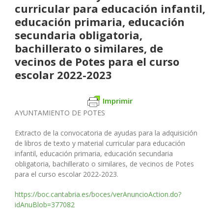
curricular para educación infantil,
educación primaria, educación
secundaria obligatoria,
bachillerato o similares, de
vecinos de Potes para el curso
escolar 2022-2023
Imprimir
AYUNTAMIENTO DE POTES
Extracto de la convocatoria de ayudas para la adquisición
de libros de texto y material curricular para educación
infantil, educación primaria, educación secundaria
obligatoria, bachillerato o similares, de vecinos de Potes
para el curso escolar 2022-2023.
https://boc.cantabria.es/boces/verAnuncioAction.do?
idAnuBlob=377082