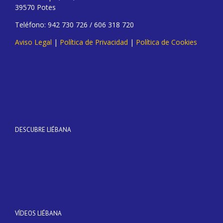
39570 Potes
Teléfono: 942 730 726 / 606 318 720
Aviso Legal
|
Política de Privacidad
|
Política de Cookies
DESCUBRE LIÉBANA
VÍDEOS LIÉBANA