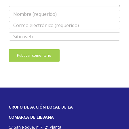
GRUPO DE ACCIÓN LOCAL DE LA
COMARCA DE LIÉBANA
C/ San Roque, nº7, 2ª Planta