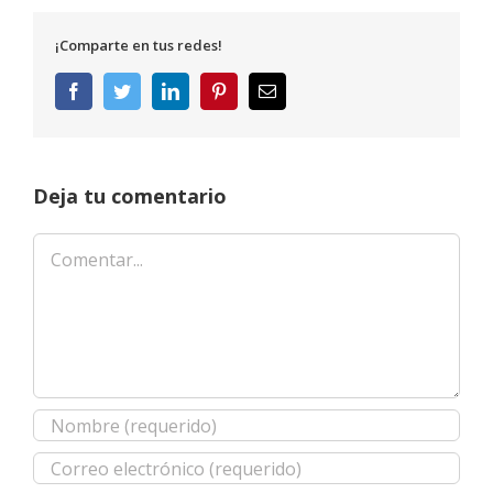
¡Comparte en tus redes!
Facebook
Twitter
LinkedIn
Pinterest
Correo
electrónico
Deja tu comentario
Comentar