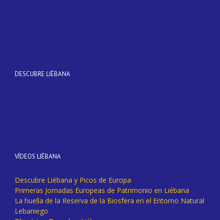
DESCUBRE LIÉBANA
VÍDEOS LIÉBANA
Descubre Liébana y Picos de Europa
Primeras Jornadas Europeas de Patrimonio en Liébana
La huella de la Reserva de la Biosfera en el Entorno Natural
Lebaniego