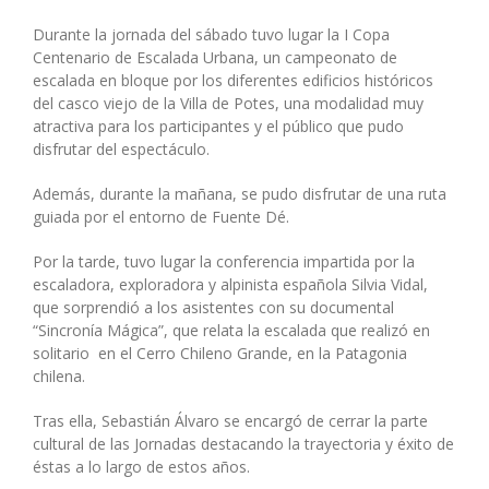
Durante la jornada del sábado tuvo lugar la I Copa
Centenario de Escalada Urbana, un campeonato de
escalada en bloque por los diferentes edificios históricos
del casco viejo de la Villa de Potes, una modalidad muy
atractiva para los participantes y el público que pudo
disfrutar del espectáculo.
Además, durante la mañana, se pudo disfrutar de una ruta
guiada por el entorno de Fuente Dé.
Por la tarde, tuvo lugar la conferencia impartida por la
escaladora, exploradora y alpinista española Silvia Vidal,
que sorprendió a los asistentes con su documental
“Sincronía Mágica”, que relata la escalada que realizó en
solitario en el Cerro Chileno Grande, en la Patagonia
chilena.
Tras ella, Sebastián Álvaro se encargó de cerrar la parte
cultural de las Jornadas destacando la trayectoria y éxito de
éstas a lo largo de estos años.