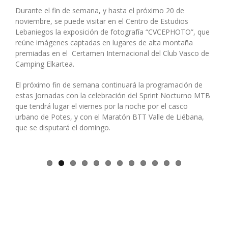
Durante el fin de semana, y hasta el próximo 20 de
noviembre, se puede visitar en el Centro de Estudios
Lebaniegos la exposición de fotografía “CVCEPHOTO”, que
reúne imágenes captadas en lugares de alta montaña
premiadas en el Certamen Internacional del Club Vasco de
Camping Elkartea.
El próximo fin de semana continuará la programación de
estas Jornadas con la celebración del Sprint Nocturno MTB
que tendrá lugar el viernes por la noche por el casco
urbano de Potes, y con el Maratón BTT Valle de Liébana,
que se disputará el domingo.