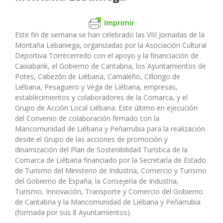
Imprimir
Este fin de semana se han celebrado las VIII Jornadas de la
Montaña Lebaniega, organizadas por la Asociación Cultural
Deportiva Torrecerredo con el apoyo y la financiación de
Caixabank, el Gobierno de Cantabria, los Ayuntamientos de
Potes, Cabezón de Liébana, Camaleño, Cillorigo de
Liébana, Pesaguero y Vega de Liébana, empresas,
establecimientos y colaboradores de la Comarca, y el
Grupo de Acción Local Liébana. Este último en ejecución
del Convenio de colaboración firmado con la
Mancomunidad de Liébana y Peñarrubia para la realización
desde el Grupo de las acciones de promoción y
dinamización del Plan de Sostenibilidad Turística de la
Comarca de Liébana financiado por la Secretaría de Estado
de Turismo del Ministerio de Industria, Comercio y Turismo
del Gobierno de España; la Consejería de Industria,
Turismo, Innovación, Transporte y Comercio del Gobierno
de Cantabria y la Mancomunidad de Liébana y Peñarrubia
(formada por sus 8 Ayuntamientos).