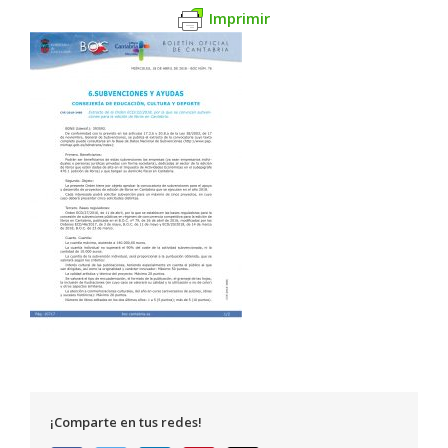
Imprimir
¡Comparte en tus redes!