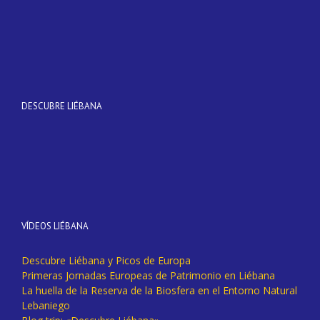
DESCUBRE LIÉBANA
VÍDEOS LIÉBANA
Descubre Liébana y Picos de Europa
Primeras Jornadas Europeas de Patrimonio en Liébana
La huella de la Reserva de la Biosfera en el Entorno Natural
Lebaniego