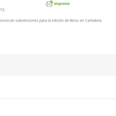
Imprimir
TE.
onvocan subvenciones para la edición de libros en Cantabria.