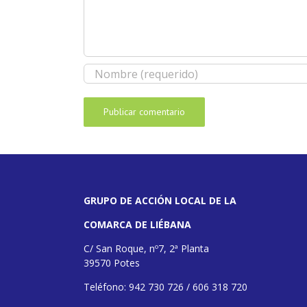
GRUPO DE ACCIÓN LOCAL DE LA
COMARCA DE LIÉBANA
C/ San Roque, nº7, 2ª Planta
39570 Potes
Teléfono: 942 730 726 / 606 318 720