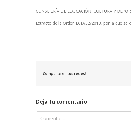
CONSEJERÍA DE EDUCACIÓN, CULTURA Y DEPOR
Extracto de la Orden ECD/32/2018, por la que se c
¡Comparte en tus redes!
Deja tu comentario
Comentar