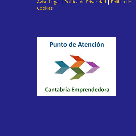
Aviso Legal
|
Política de Privacidad
|
Política de
Cookies