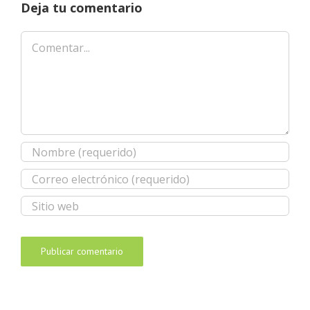
Deja tu comentario
Comentar