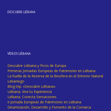
DESCUBRE LIÉBANA
VÍDEOS LIÉBANA
Descubre Liébana y Picos de Europa
Primeras Jornadas Europeas de Patrimonio en Liébana
La huella de la Reserva de la Biosfera en el Entorno Natural
Lebaniego
Blog trip: «Descubre Liébana».
Liébana, Vive tu Experiencia
Liébana, Conecta Sensaciones
II Jornada Europeas de Patrimonio en Liébana
Dinamización, Desarrollo y Fomento de la Comarca