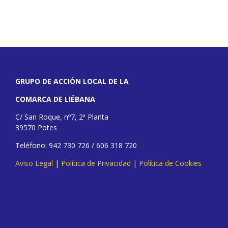
GRUPO DE ACCIÓN LOCAL DE LA
COMARCA DE LIÉBANA
C/ San Roque, nº7, 2ª Planta
39570 Potes
Teléfono: 942 730 726 / 606 318 720
Aviso Legal
|
Política de Privacidad
|
Política de Cookies