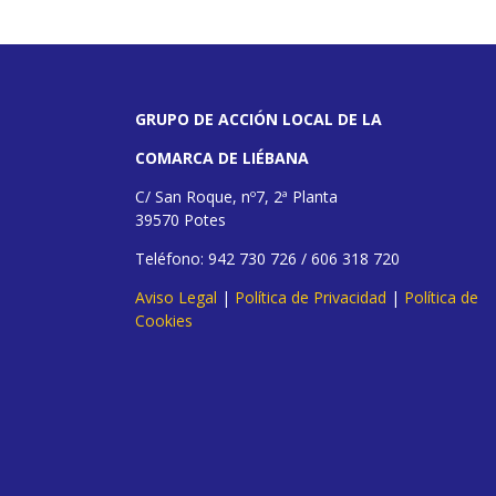
GRUPO DE ACCIÓN LOCAL DE LA
COMARCA DE LIÉBANA
C/ San Roque, nº7, 2ª Planta
39570 Potes
Teléfono: 942 730 726 / 606 318 720
Aviso Legal
|
Política de Privacidad
|
Política de
Cookies