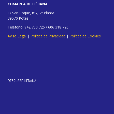
COMARCA DE LIÉBANA
C/ San Roque, nº7, 2ª Planta
39570 Potes
Teléfono: 942 730 726 / 606 318 720
Aviso Legal
|
Política de Privacidad
|
Política de Cookies
DESCUBRE LIÉBANA