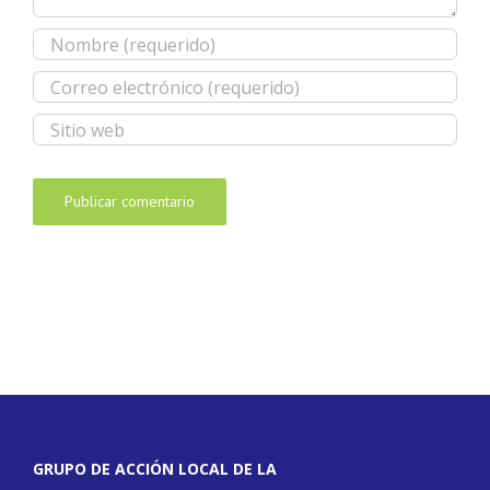
GRUPO DE ACCIÓN LOCAL DE LA