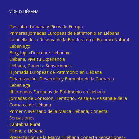
VÍDEOS LIÉBANA
Descubre Liébana y Picos de Europa
Primeras Jornadas Europeas de Patrimonio en Liébana
La huella de la Reserva de la Biosfera en el Entorno Natural
Lebaniego
Blog trip: «Descubre Liébana».
Liébana, Vive tu Experiencia
Liébana, Conecta Sensaciones
II Jornada Europeas de Patrimonio en Liébana
Dinamización, Desarrollo y Fomento de la Comarca
Lebaniega
III Jornadas Europeas de Patrimonio en Liébana
Jornadas de Conexión, Territorio, Paisaje y Paisanaje de la
Comarca de Liébana
Primer Aniversario de la Marca Liébana, Conecta
Sensaciones
Cantabria Rural
Himno a Liébana
Presentación de la Marca “Liébana Conecta Sensaciones»