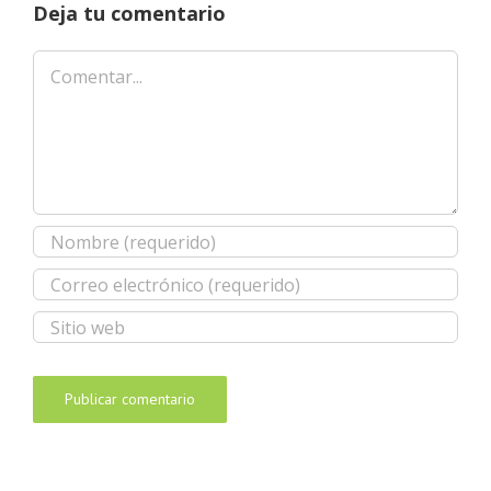
Deja tu comentario
Comentar