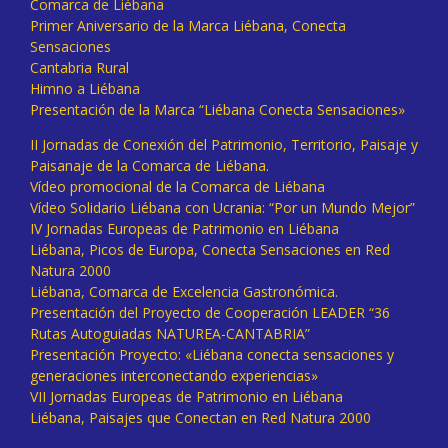
Comarca de Liébana
Primer Aniversario de la Marca Liébana, Conecta
Sensaciones
Cantabria Rural
Himno a Liébana
Presentación de la Marca “Liébana Conecta Sensaciones»
II Jornadas de Conexión del Patrimonio, Territorio, Paisaje y
Paisanaje de la Comarca de Liébana.
Vídeo promocional de la Comarca de Liébana
Vídeo Solidario Liébana con Ucrania: “Por un Mundo Mejor”
IV Jornadas Europeas de Patrimonio en Liébana
Liébana, Picos de Europa, Conecta Sensaciones en Red
Natura 2000
Liébana, Comarca de Excelencia Gastronómica.
Presentación del Proyecto de Cooperación LEADER “36
Rutas Autoguiadas NATUREA-CANTABRIA”
Presentación Proyecto: «Liébana conecta sensaciones y
generaciones interconectando experiencias»
VII Jornadas Europeas de Patrimonio en Liébana
Liébana, Paisajes que Conectan en Red Natura 2000