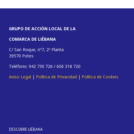
GRUPO DE ACCIÓN LOCAL DE LA
COMARCA DE LIÉBANA
C/ San Roque, nº7, 2ª Planta
39570 Potes
Teléfono: 942 730 726 / 606 318 720
Aviso Legal
|
Política de Privacidad
|
Política de Cookies
DESCUBRE LIÉBANA