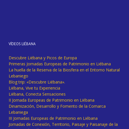
VÍDEOS LIÉBANA
Descubre Liébana y Picos de Europa
Primeras Jornadas Europeas de Patrimonio en Liébana
La huella de la Reserva de la Biosfera en el Entorno Natural
Lebaniego
Blog trip: «Descubre Liébana».
Liébana, Vive tu Experiencia
Liébana, Conecta Sensaciones
II Jornada Europeas de Patrimonio en Liébana
Dinamización, Desarrollo y Fomento de la Comarca
Lebaniega
III Jornadas Europeas de Patrimonio en Liébana
Jornadas de Conexión, Territorio, Paisaje y Paisanaje de la