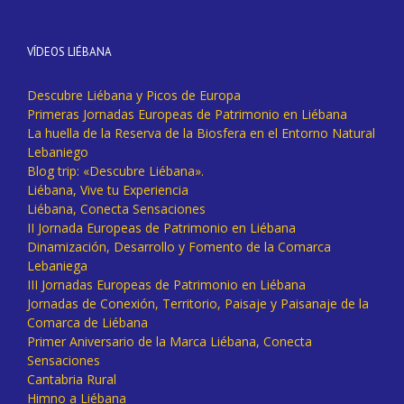
VÍDEOS LIÉBANA
Descubre Liébana y Picos de Europa
Primeras Jornadas Europeas de Patrimonio en Liébana
La huella de la Reserva de la Biosfera en el Entorno Natural
Lebaniego
Blog trip: «Descubre Liébana».
Liébana, Vive tu Experiencia
Liébana, Conecta Sensaciones
II Jornada Europeas de Patrimonio en Liébana
Dinamización, Desarrollo y Fomento de la Comarca
Lebaniega
III Jornadas Europeas de Patrimonio en Liébana
Jornadas de Conexión, Territorio, Paisaje y Paisanaje de la
Comarca de Liébana
Primer Aniversario de la Marca Liébana, Conecta
Sensaciones
Cantabria Rural
Himno a Liébana