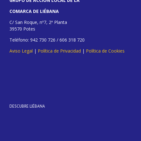
GRUPO DE ACCIÓN LOCAL DE LA
COMARCA DE LIÉBANA
C/ San Roque, nº7, 2ª Planta
39570 Potes
Teléfono: 942 730 726 / 606 318 720
Aviso Legal
|
Política de Privacidad
|
Política de Cookies
DESCUBRE LIÉBANA