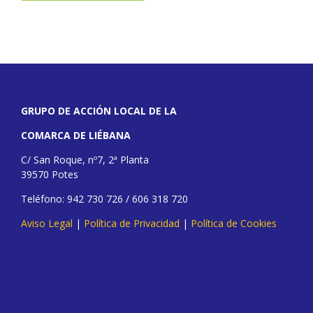
GRUPO DE ACCIÓN LOCAL DE LA
COMARCA DE LIÉBANA
C/ San Roque, nº7, 2ª Planta
39570 Potes
Teléfono: 942 730 726 / 606 318 720
Aviso Legal
|
Política de Privacidad
|
Política de Cookies