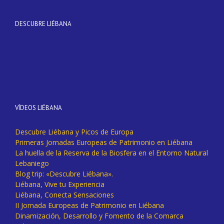
DESCUBRE LIÉBANA
VÍDEOS LIÉBANA
Descubre Liébana y Picos de Europa
Primeras Jornadas Europeas de Patrimonio en Liébana
La huella de la Reserva de la Biosfera en el Entorno Natural
Lebaniego
Blog trip: «Descubre Liébana».
Liébana, Vive tu Experiencia
Liébana, Conecta Sensaciones
II Jornada Europeas de Patrimonio en Liébana
Dinamización, Desarrollo y Fomento de la Comarca