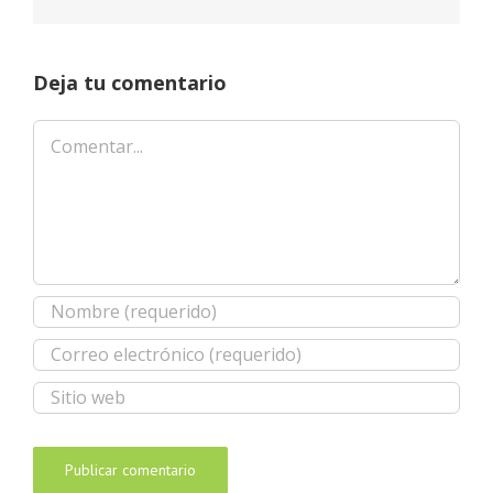
Deja tu comentario
Comentar