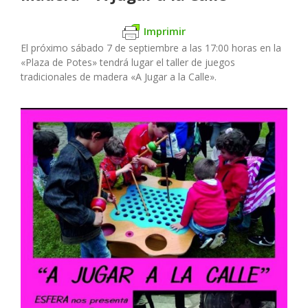
Imprimir
El próximo sábado 7 de septiembre a las 17:00 horas en la
«Plaza de Potes» tendrá lugar el taller de juegos
tradicionales de madera «A Jugar a la Calle».