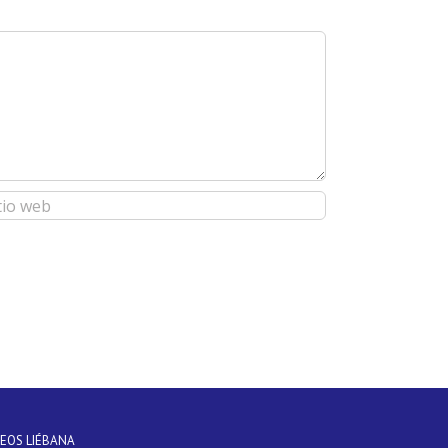
DEOS LIÉBANA