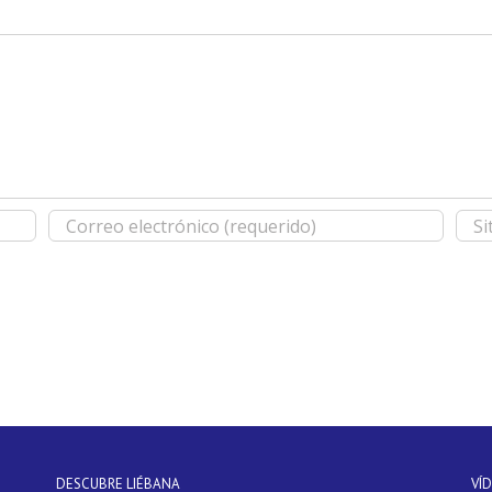
DESCUBRE LIÉBANA
VÍ