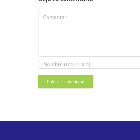
Comentar