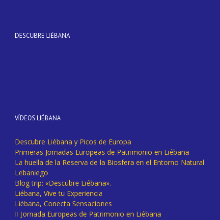
DESCUBRE LIÉBANA
VÍDEOS LIÉBANA
Descubre Liébana y Picos de Europa
Primeras Jornadas Europeas de Patrimonio en Liébana
La huella de la Reserva de la Biosfera en el Entorno Natural
Lebaniego
Blog trip: «Descubre Liébana».
Liébana, Vive tu Experiencia
Liébana, Conecta Sensaciones
II Jornada Europeas de Patrimonio en Liébana