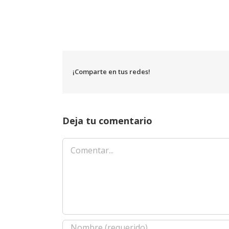
¡Comparte en tus redes!
Deja tu comentario
Comentar