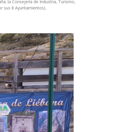
ña; la Consejería de Industria, Turismo,
r sus 8 Ayuntamientos).