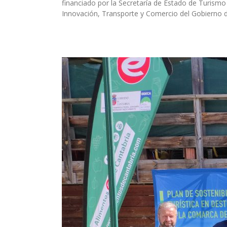
financiado por la Secretaría de Estado de Turismo 
Innovación, Transporte y Comercio del Gobierno 