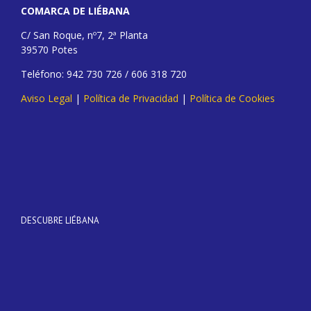
COMARCA DE LIÉBANA
C/ San Roque, nº7, 2ª Planta
39570 Potes
Teléfono: 942 730 726 / 606 318 720
Aviso Legal
|
Política de Privacidad
|
Política de Cookies
DESCUBRE LIÉBANA