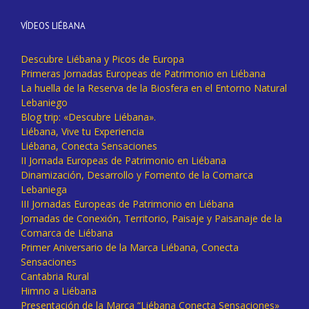
VÍDEOS LIÉBANA
Descubre Liébana y Picos de Europa
Primeras Jornadas Europeas de Patrimonio en Liébana
La huella de la Reserva de la Biosfera en el Entorno Natural
Lebaniego
Blog trip: «Descubre Liébana».
Liébana, Vive tu Experiencia
Liébana, Conecta Sensaciones
II Jornada Europeas de Patrimonio en Liébana
Dinamización, Desarrollo y Fomento de la Comarca
Lebaniega
III Jornadas Europeas de Patrimonio en Liébana
Jornadas de Conexión, Territorio, Paisaje y Paisanaje de la
Comarca de Liébana
Primer Aniversario de la Marca Liébana, Conecta
Sensaciones
Cantabria Rural
Himno a Liébana
Presentación de la Marca “Liébana Conecta Sensaciones»