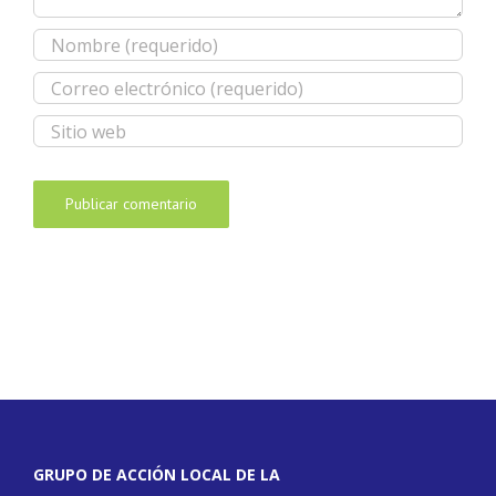
GRUPO DE ACCIÓN LOCAL DE LA