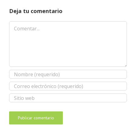
Deja tu comentario
Comentar