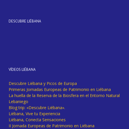
DESCUBRE LIÉBANA
VÍDEOS LIÉBANA
Descubre Liébana y Picos de Europa
Primeras Jornadas Europeas de Patrimonio en Liébana
La huella de la Reserva de la Biosfera en el Entorno Natural
Lebaniego
Blog trip: «Descubre Liébana».
Liébana, Vive tu Experiencia
Liébana, Conecta Sensaciones
II Jornada Europeas de Patrimonio en Liébana