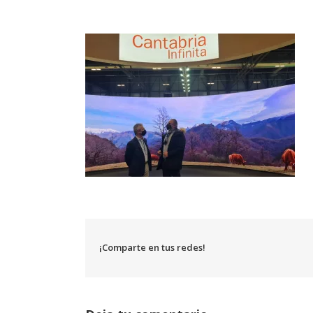
¡Comparte en tus redes!