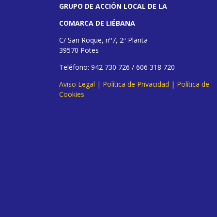
GRUPO DE ACCIÓN LOCAL DE LA
COMARCA DE LIÉBANA
C/ San Roque, nº7, 2ª Planta
39570 Potes
Teléfono: 942 730 726 / 606 318 720
Aviso Legal
|
Política de Privacidad
|
Política de
Cookies