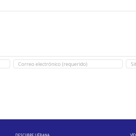
DESCUBRE LIÉBANA
VÍ