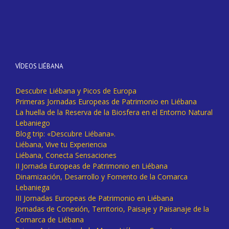
VÍDEOS LIÉBANA
Descubre Liébana y Picos de Europa
Primeras Jornadas Europeas de Patrimonio en Liébana
La huella de la Reserva de la Biosfera en el Entorno Natural
Lebaniego
Blog trip: «Descubre Liébana».
Liébana, Vive tu Experiencia
Liébana, Conecta Sensaciones
II Jornada Europeas de Patrimonio en Liébana
Dinamización, Desarrollo y Fomento de la Comarca
Lebaniega
III Jornadas Europeas de Patrimonio en Liébana
Jornadas de Conexión, Territorio, Paisaje y Paisanaje de la
Comarca de Liébana