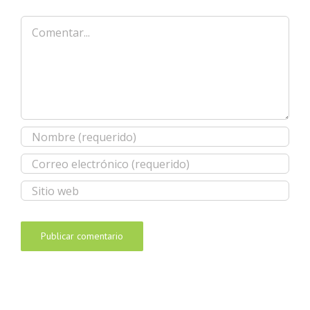
Comentar