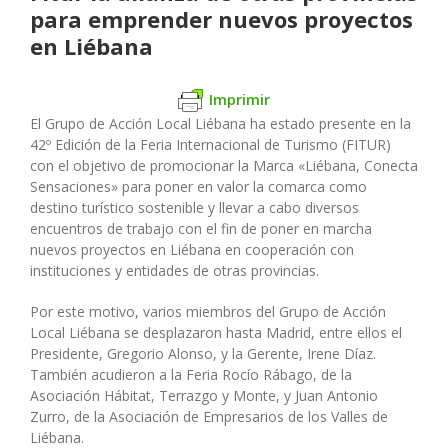
para emprender nuevos proyectos
en Liébana
Imprimir
El Grupo de Acción Local Liébana ha estado presente en la
42º Edición de la Feria Internacional de Turismo (FITUR)
con el objetivo de promocionar la Marca «Liébana, Conecta
Sensaciones» para poner en valor la comarca como
destino turístico sostenible y llevar a cabo diversos
encuentros de trabajo con el fin de poner en marcha
nuevos proyectos en Liébana en cooperación con
instituciones y entidades de otras provincias.
Por este motivo, varios miembros del Grupo de Acción
Local Liébana se desplazaron hasta Madrid, entre ellos el
Presidente, Gregorio Alonso, y la Gerente, Irene Díaz.
También acudieron a la Feria Rocío Rábago, de la
Asociación Hábitat, Terrazgo y Monte, y Juan Antonio
Zurro, de la Asociación de Empresarios de los Valles de
Liébana.