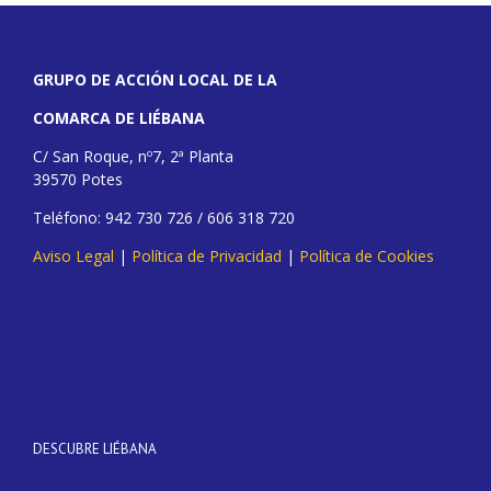
GRUPO DE ACCIÓN LOCAL DE LA
COMARCA DE LIÉBANA
C/ San Roque, nº7, 2ª Planta
39570 Potes
Teléfono: 942 730 726 / 606 318 720
Aviso Legal
|
Política de Privacidad
|
Política de Cookies
DESCUBRE LIÉBANA