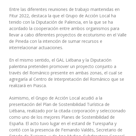
Entre las diferentes reuniones de trabajo mantenidas en
Fitur 2022, destaca la que el Grupo de Acción Local ha
tenido con la Diputación de Palencia, en la que se ha
acordado la cooperación entre ambos organismos para
llevar a cabo diferentes proyectos de ecoturismo en el Valle
de Pineda con la intención de sumar recursos e
interrelacionar actuaciones.
En el mismo sentido, el GAL Liébana y la Diputación
palentina pretenden promover un proyecto conjunto a
través del Románico presente en ambas zonas, el cual se
agregaría al Centro de Interpretación del Románico que se
realizará en Piasca.
Asimismo, el Grupo de Acción Local acudió a la
presentación del Plan de Sostenibilidad Turística de
Liébana, realizado por la citada corporación y seleccionado
como uno de los mejores Planes de Sostenibilidad de
España. El acto tuvo lugar en el estand de Turespaña y
contó con la presencia de Fernando Valdés, Secretario de