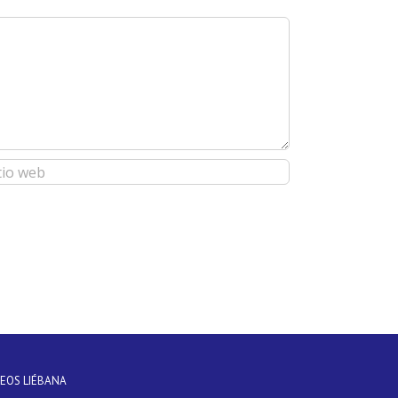
DEOS LIÉBANA