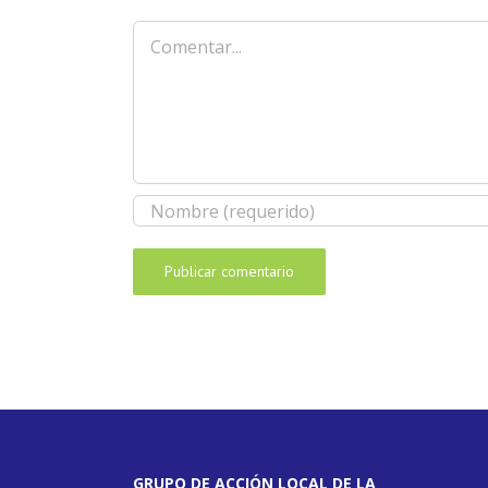
Comentar
GRUPO DE ACCIÓN LOCAL DE LA