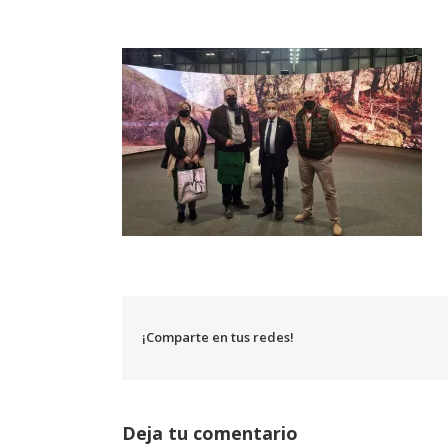
¡Comparte en tus redes!
Deja tu comentario