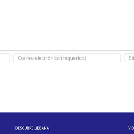
DESCUBRE LIÉBANA
VÍ