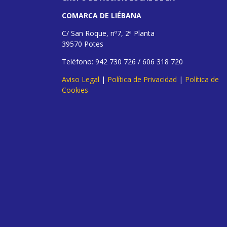
COMARCA DE LIÉBANA
C/ San Roque, nº7, 2ª Planta
39570 Potes
Teléfono: 942 730 726 / 606 318 720
Aviso Legal
|
Política de Privacidad
|
Política de
Cookies