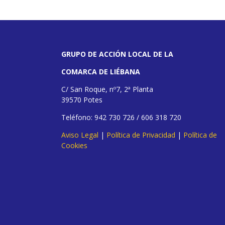
GRUPO DE ACCIÓN LOCAL DE LA
COMARCA DE LIÉBANA
C/ San Roque, nº7, 2ª Planta
39570 Potes
Teléfono: 942 730 726 / 606 318 720
Aviso Legal
|
Política de Privacidad
|
Política de
Cookies