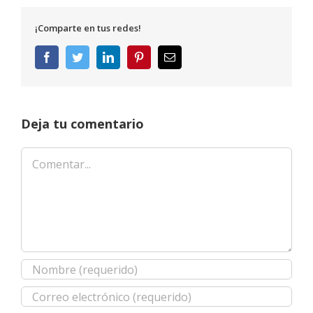
¡Comparte en tus redes!
Facebook
Twitter
LinkedIn
Pinterest
Correo
electrónico
Deja tu comentario
Comentar