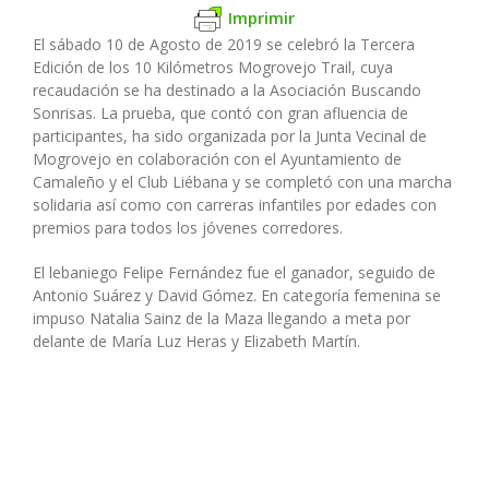
Imprimir
El sábado 10 de Agosto de 2019 se celebró la Tercera
Edición de los 10 Kilómetros Mogrovejo Trail, cuya
recaudación se ha destinado a la Asociación Buscando
Sonrisas. La prueba, que contó con gran afluencia de
participantes, ha sido organizada por la Junta Vecinal de
Mogrovejo en colaboración con el Ayuntamiento de
Camaleño y el Club Liébana y se completó con una marcha
solidaria así como con carreras infantiles por edades con
premios para todos los jóvenes corredores.
El lebaniego Felipe Fernández fue el ganador, seguido de
Antonio Suárez y David Gómez. En categoría femenina se
impuso Natalia Sainz de la Maza llegando a meta por
delante de María Luz Heras y Elizabeth Martín.