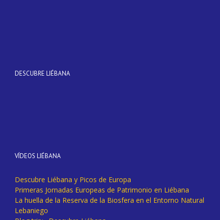
DESCUBRE LIÉBANA
VÍDEOS LIÉBANA
Descubre Liébana y Picos de Europa
Primeras Jornadas Europeas de Patrimonio en Liébana
La huella de la Reserva de la Biosfera en el Entorno Natural
Lebaniego