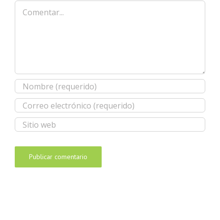
Comentar