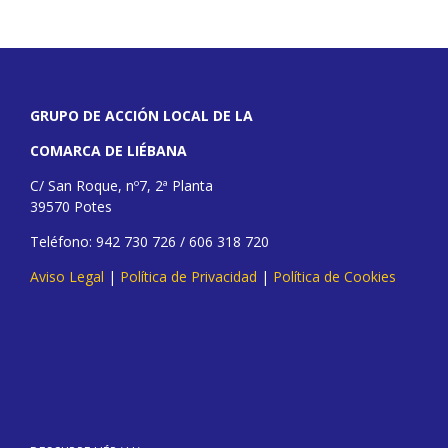
GRUPO DE ACCIÓN LOCAL DE LA
COMARCA DE LIÉBANA
C/ San Roque, nº7, 2ª Planta
39570 Potes
Teléfono: 942 730 726 / 606 318 720
Aviso Legal
|
Política de Privacidad
|
Política de Cookies