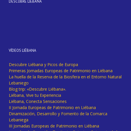
DESCUBRE LIÉBANA
VÍDEOS LIÉBANA
Descubre Liébana y Picos de Europa
Primeras Jornadas Europeas de Patrimonio en Liébana
La huella de la Reserva de la Biosfera en el Entorno Natural
Lebaniego
Blog trip: «Descubre Liébana».
Liébana, Vive tu Experiencia
Liébana, Conecta Sensaciones
II Jornada Europeas de Patrimonio en Liébana
Dinamización, Desarrollo y Fomento de la Comarca
Lebaniega
III Jornadas Europeas de Patrimonio en Liébana