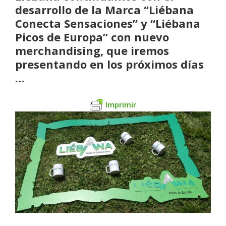
desarrollo de la Marca “Liébana
Conecta Sensaciones” y “Liébana
Picos de Europa” con nuevo
merchandising, que iremos
presentando en los próximos días
…
Imprimir