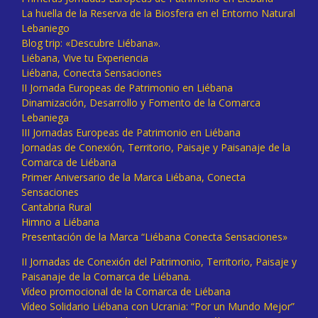
La huella de la Reserva de la Biosfera en el Entorno Natural
Lebaniego
Blog trip: «Descubre Liébana».
Liébana, Vive tu Experiencia
Liébana, Conecta Sensaciones
II Jornada Europeas de Patrimonio en Liébana
Dinamización, Desarrollo y Fomento de la Comarca
Lebaniega
III Jornadas Europeas de Patrimonio en Liébana
Jornadas de Conexión, Territorio, Paisaje y Paisanaje de la
Comarca de Liébana
Primer Aniversario de la Marca Liébana, Conecta
Sensaciones
Cantabria Rural
Himno a Liébana
Presentación de la Marca “Liébana Conecta Sensaciones»
II Jornadas de Conexión del Patrimonio, Territorio, Paisaje y
Paisanaje de la Comarca de Liébana.
Vídeo promocional de la Comarca de Liébana
Vídeo Solidario Liébana con Ucrania: “Por un Mundo Mejor”