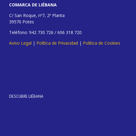
COMARCA DE LIÉBANA
C/ San Roque, nº7, 2ª Planta
39570 Potes
Teléfono: 942 730 726 / 606 318 720
Aviso Legal
|
Política de Privacidad
|
Política de Cookies
DESCUBRE LIÉBANA