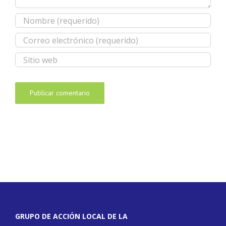
GRUPO DE ACCIÓN LOCAL DE LA