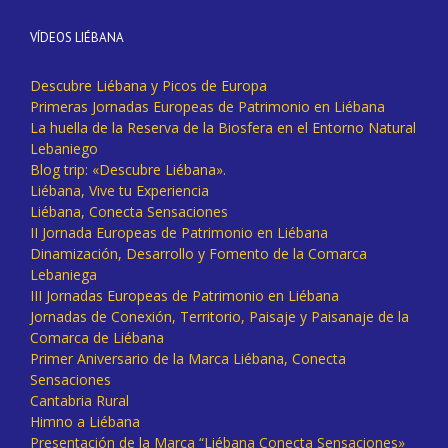
VÍDEOS LIÉBANA
Descubre Liébana y Picos de Europa
Primeras Jornadas Europeas de Patrimonio en Liébana
La huella de la Reserva de la Biosfera en el Entorno Natural
Lebaniego
Blog trip: «Descubre Liébana».
Liébana, Vive tu Experiencia
Liébana, Conecta Sensaciones
II Jornada Europeas de Patrimonio en Liébana
Dinamización, Desarrollo y Fomento de la Comarca
Lebaniega
III Jornadas Europeas de Patrimonio en Liébana
Jornadas de Conexión, Territorio, Paisaje y Paisanaje de la
Comarca de Liébana
Primer Aniversario de la Marca Liébana, Conecta
Sensaciones
Cantabria Rural
Himno a Liébana
Presentación de la Marca “Liébana Conecta Sensaciones»