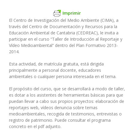
Imprimir
El Centro de Investigación del Medio Ambiente (CIMA), a
través del Centro de Documentación y Recursos para la
Educación Ambiental de Cantabria (CEDREAC), le invita a
participar en el curso “Taller de Introducción al Reportaje y
Vídeo Medioambiental” dentro del Plan Formativo 2013-
2014.
Esta actividad, de matrícula gratuita, está dirigida
principalmente a personal docente, educadores
ambientales o cualquier persona interesada en el tema.
El propósito del curso, que se desarrollará a modo de taller,
es dotar a los asistentes de herramientas básicas para que
puedan llevar a cabo sus propios proyectos: elaboración de
reportajes web, vídeos denuncia sobre temas
medioambientales, recogida de testimonios, entrevistas o
registro de patrimonio. Puede consultar el programa
concreto en el pdf adjunto.