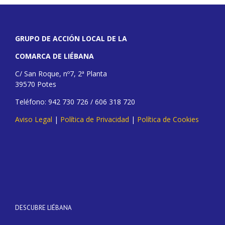
GRUPO DE ACCIÓN LOCAL DE LA
COMARCA DE LIÉBANA
C/ San Roque, nº7, 2ª Planta
39570 Potes
Teléfono: 942 730 726 / 606 318 720
Aviso Legal
|
Política de Privacidad
|
Política de Cookies
DESCUBRE LIÉBANA