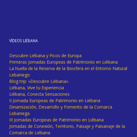
VÍDEOS LIÉBANA
Descubre Liébana y Picos de Europa
Primeras Jornadas Europeas de Patrimonio en Liébana
La huella de la Reserva de la Biosfera en el Entorno Natural
Lebaniego
Blog trip: «Descubre Liébana».
Liébana, Vive tu Experiencia
Liébana, Conecta Sensaciones
II Jornada Europeas de Patrimonio en Liébana
Dinamización, Desarrollo y Fomento de la Comarca
Lebaniega
III Jornadas Europeas de Patrimonio en Liébana
Jornadas de Conexión, Territorio, Paisaje y Paisanaje de la
Comarca de Liébana