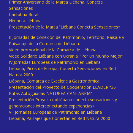
Primer Aniversario de la Marca Liébana, Conecta
Sensaciones
Cantabria Rural
Himno a Liébana
Presentación de la Marca “Liébana Conecta Sensaciones»
II Jornadas de Conexión del Patrimonio, Territorio, Paisaje y
Paisanaje de la Comarca de Liébana.
Vídeo promocional de la Comarca de Liébana
Vídeo Solidario Liébana con Ucrania: “Por un Mundo Mejor”
IV Jornadas Europeas de Patrimonio en Liébana
Liébana, Picos de Europa, Conecta Sensaciones en Red
Natura 2000
Liébana, Comarca de Excelencia Gastronómica.
Presentación del Proyecto de Cooperación LEADER “36
Rutas Autoguiadas NATUREA-CANTABRIA”
Presentación Proyecto: «Liébana conecta sensaciones y
generaciones interconectando experiencias»
VII Jornadas Europeas de Patrimonio en Liébana
Liébana, Paisajes que Conectan en Red Natura 2000