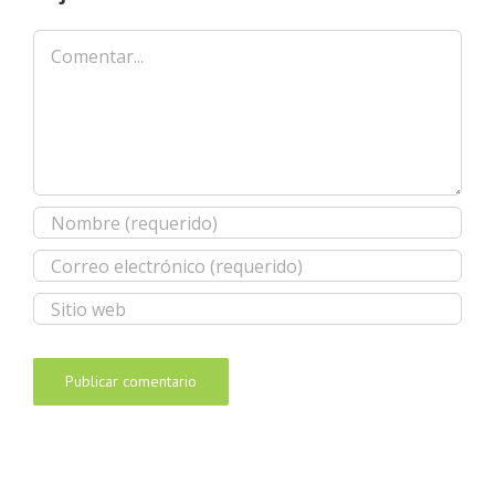
Comentar