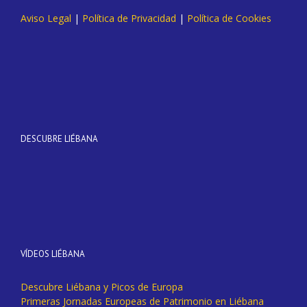
Aviso Legal
|
Política de Privacidad
|
Política de Cookies
DESCUBRE LIÉBANA
VÍDEOS LIÉBANA
Descubre Liébana y Picos de Europa
Primeras Jornadas Europeas de Patrimonio en Liébana