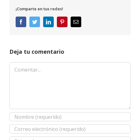
¡Comparte en tus redes!
Facebook
Twitter
LinkedIn
Pinterest
Correo
electrónico
Deja tu comentario
Comentar