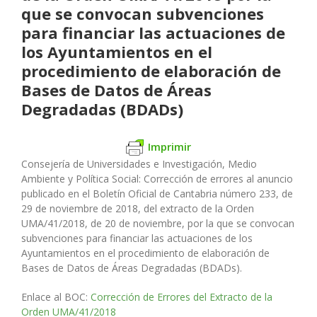
que se convocan subvenciones
para financiar las actuaciones de
los Ayuntamientos en el
procedimiento de elaboración de
Bases de Datos de Áreas
Degradadas (BDADs)
Imprimir
Consejería de Universidades e Investigación, Medio
Ambiente y Política Social:
Corrección de errores al anuncio
publicado en el Boletín Oficial de Cantabria número 233, de
29 de noviembre de 2018, del extracto de la Orden
UMA/41/2018, de 20 de noviembre, por la que se convocan
subvenciones para financiar las actuaciones de los
Ayuntamientos en el procedimiento de elaboración de
Bases de Datos de Áreas Degradadas (BDADs).
Enlace al BOC:
Corrección de Errores del Extracto de la
Orden UMA/41/2018