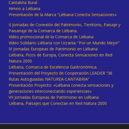
Cantabria Rural
Himno a Liébana
Presentación de la Marca “Liébana Conecta Sensaciones»
II Jornadas de Conexión del Patrimonio, Territorio, Paisaje y
Paisanaje de la Comarca de Liébana.
Vídeo promocional de la Comarca de Liébana
Vídeo Solidario Liébana con Ucrania: “Por un Mundo Mejor”
IV Jornadas Europeas de Patrimonio en Liébana
Liébana, Picos de Europa, Conecta Sensaciones en Red
Natura 2000
Liébana, Comarca de Excelencia Gastronómica.
Presentación del Proyecto de Cooperación LEADER “36
Rutas Autoguiadas NATUREA-CANTABRIA”
Presentación Proyecto: «Liébana conecta sensaciones y
generaciones interconectando experiencias»
VII Jornadas Europeas de Patrimonio en Liébana
Liébana, Paisajes que Conectan en Red Natura 2000