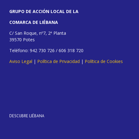
GRUPO DE ACCIÓN LOCAL DE LA
COMARCA DE LIÉBANA
C/ San Roque, nº7, 2ª Planta
39570 Potes
Teléfono: 942 730 726 / 606 318 720
Aviso Legal
|
Política de Privacidad
|
Política de Cookies
DESCUBRE LIÉBANA