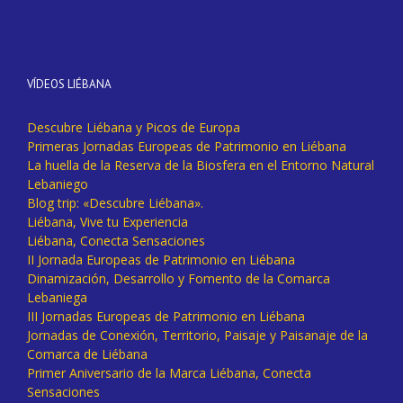
VÍDEOS LIÉBANA
Descubre Liébana y Picos de Europa
Primeras Jornadas Europeas de Patrimonio en Liébana
La huella de la Reserva de la Biosfera en el Entorno Natural
Lebaniego
Blog trip: «Descubre Liébana».
Liébana, Vive tu Experiencia
Liébana, Conecta Sensaciones
II Jornada Europeas de Patrimonio en Liébana
Dinamización, Desarrollo y Fomento de la Comarca
Lebaniega
III Jornadas Europeas de Patrimonio en Liébana
Jornadas de Conexión, Territorio, Paisaje y Paisanaje de la
Comarca de Liébana
Primer Aniversario de la Marca Liébana, Conecta
Sensaciones