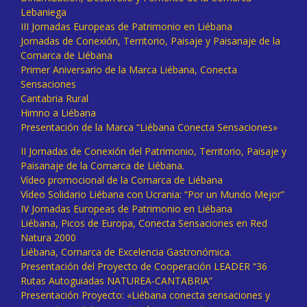
Lebaniega
III Jornadas Europeas de Patrimonio en Liébana
Jornadas de Conexión, Territorio, Paisaje y Paisanaje de la
Comarca de Liébana
Primer Aniversario de la Marca Liébana, Conecta
Sensaciones
Cantabria Rural
Himno a Liébana
Presentación de la Marca “Liébana Conecta Sensaciones»
II Jornadas de Conexión del Patrimonio, Territorio, Paisaje y
Paisanaje de la Comarca de Liébana.
Vídeo promocional de la Comarca de Liébana
Vídeo Solidario Liébana con Ucrania: “Por un Mundo Mejor”
IV Jornadas Europeas de Patrimonio en Liébana
Liébana, Picos de Europa, Conecta Sensaciones en Red
Natura 2000
Liébana, Comarca de Excelencia Gastronómica.
Presentación del Proyecto de Cooperación LEADER “36
Rutas Autoguiadas NATUREA-CANTABRIA”
Presentación Proyecto: «Liébana conecta sensaciones y