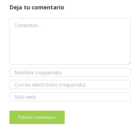
Deja tu comentario
Comentar