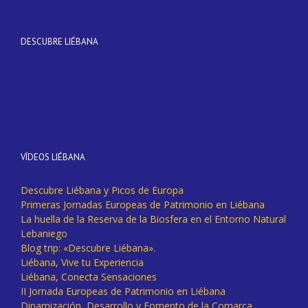
DESCUBRE LIÉBANA
VÍDEOS LIÉBANA
Descubre Liébana y Picos de Europa
Primeras Jornadas Europeas de Patrimonio en Liébana
La huella de la Reserva de la Biosfera en el Entorno Natural
Lebaniego
Blog trip: «Descubre Liébana».
Liébana, Vive tu Experiencia
Liébana, Conecta Sensaciones
II Jornada Europeas de Patrimonio en Liébana
Dinamización, Desarrollo y Fomento de la Comarca