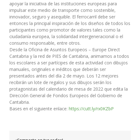
apoyar la iniciativa de las instituciones europeas para
impulsar este medio de transporte como sostenible,
innovador, seguro y asequible. El ferrocarril debe ser
entonces la principal inspiración de los diseños de todos los
participantes como promotor de valores tales como la
ciudadanía europea, la solidaridad intergeneracional o el
consumo responsable, entre otros.
Desde la Oficina de Asuntos Europeos – Europe Direct
Cantabria y la red de PIES de Cantabria, animamos a todos
los escolares a ser partícipes de esta actividad con dibujos
manuales, originales e inéditos que deberán ser
presentados antes del día 2 de mayo. Los 12 mejores
recibirán un lote de regalos y sus dibujos serán los
protagonistas del calendario de mesa de 2022 que edita la
Dirección General de Fondos Europeos del Gobierno de
Cantabria.
Bases en el siguiente enlace:
https://cutt.ly/rx0KZbP