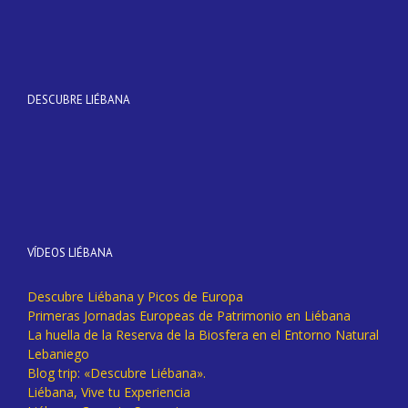
DESCUBRE LIÉBANA
VÍDEOS LIÉBANA
Descubre Liébana y Picos de Europa
Primeras Jornadas Europeas de Patrimonio en Liébana
La huella de la Reserva de la Biosfera en el Entorno Natural
Lebaniego
Blog trip: «Descubre Liébana».
Liébana, Vive tu Experiencia