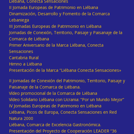
Liébana, Conecta Sensaciones
II Jornada Europeas de Patrimonio en Liébana
Dinamización, Desarrollo y Fomento de la Comarca
Lebaniega
III Jornadas Europeas de Patrimonio en Liébana
Jornadas de Conexión, Territorio, Paisaje y Paisanaje de la
Comarca de Liébana
Primer Aniversario de la Marca Liébana, Conecta
Sensaciones
Cantabria Rural
Himno a Liébana
Presentación de la Marca “Liébana Conecta Sensaciones»
II Jornadas de Conexión del Patrimonio, Territorio, Paisaje y
Paisanaje de la Comarca de Liébana.
Vídeo promocional de la Comarca de Liébana
Vídeo Solidario Liébana con Ucrania: “Por un Mundo Mejor”
IV Jornadas Europeas de Patrimonio en Liébana
Liébana, Picos de Europa, Conecta Sensaciones en Red
Natura 2000
Liébana, Comarca de Excelencia Gastronómica.
Presentación del Proyecto de Cooperación LEADER “36