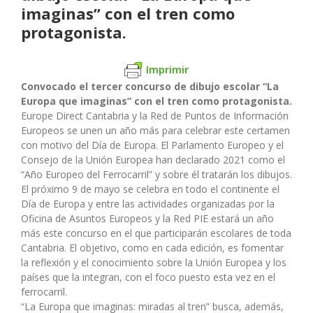
imaginas” con el tren como
protagonista.
Imprimir
Convocado el tercer concurso de dibujo escolar “La
Europa que imaginas” con el tren como protagonista.
Europe Direct Cantabria y la Red de Puntos de Información
Europeos se unen un año más para celebrar este certamen
con motivo del Día de Europa. El Parlamento Europeo y el
Consejo de la Unión Europea han declarado 2021 como el
“Año Europeo del Ferrocarril” y sobre él tratarán los dibujos.
El próximo 9 de mayo se celebra en todo el continente el
Día de Europa y entre las actividades organizadas por la
Oficina de Asuntos Europeos y la Red PIE estará un año
más este concurso en el que participarán escolares de toda
Cantabria. El objetivo, como en cada edición, es fomentar
la reflexión y el conocimiento sobre la Unión Europea y los
países que la integran, con el foco puesto esta vez en el
ferrocarril.
“La Europa que imaginas: miradas al tren” busca, además,