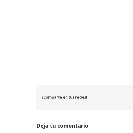
¡Comparte en tus redes!
Deja tu comentario