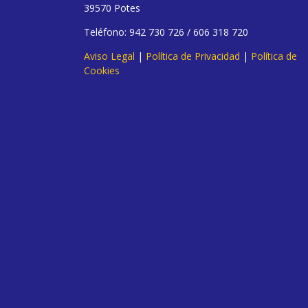
39570 Potes
Teléfono: 942 730 726 / 606 318 720
Aviso Legal
|
Política de Privacidad
|
Política de
Cookies