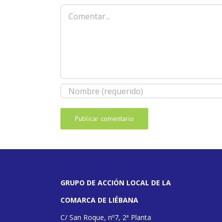
Comentar
GRUPO DE ACCIÓN LOCAL DE LA
COMARCA DE LIÉBANA
C/ San Roque, nº7, 2ª Planta