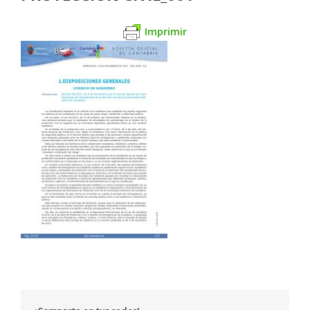
Imprimir