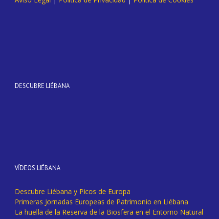
DESCUBRE LIÉBANA
VÍDEOS LIÉBANA
Descubre Liébana y Picos de Europa
Primeras Jornadas Europeas de Patrimonio en Liébana
La huella de la Reserva de la Biosfera en el Entorno Natural