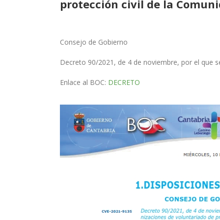
protección civil de la Comu
Consejo de Gobierno
Decreto 90/2021, de 4 de noviembre, por el que s
Enlace al BOC:
DECRETO