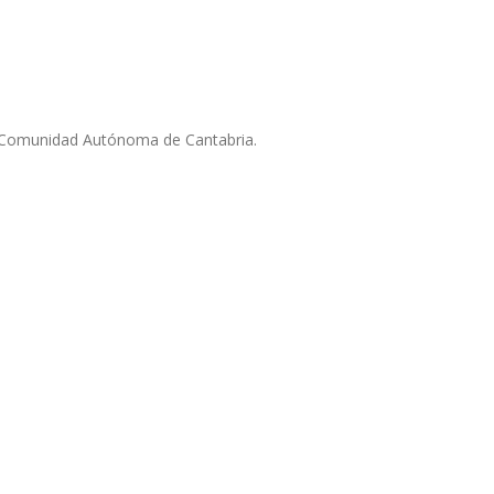
la Comunidad Autónoma de Cantabria.