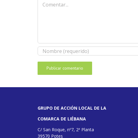
Comentar
GRUPO DE ACCIÓN LOCAL DE LA
COMARCA DE LIÉBANA
C/ San Roque, nº7, 2ª Planta
39570 Potes