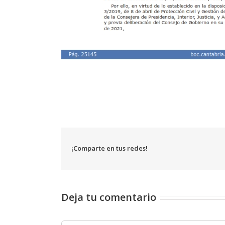
¡Comparte en tus redes!
Deja tu comentario