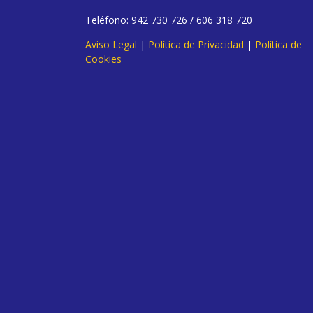
Teléfono: 942 730 726 / 606 318 720
Aviso Legal
|
Política de Privacidad
|
Política de
Cookies