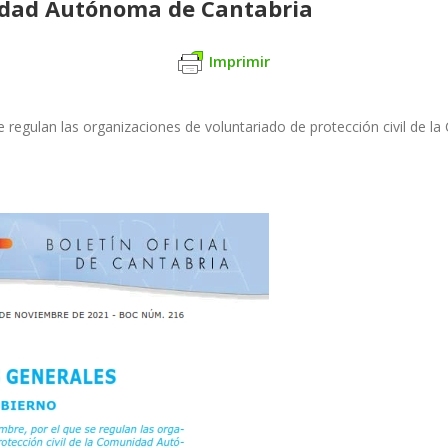
nidad Autónoma de Cantabria
Imprimir
e regulan las organizaciones de voluntariado de protección civil de 