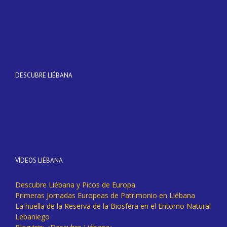
DESCUBRE LIÉBANA
VÍDEOS LIÉBANA
Descubre Liébana y Picos de Europa
Primeras Jornadas Europeas de Patrimonio en Liébana
La huella de la Reserva de la Biosfera en el Entorno Natural
Lebaniego