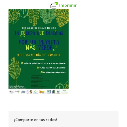
Imprimir
¡Comparte en tus redes!