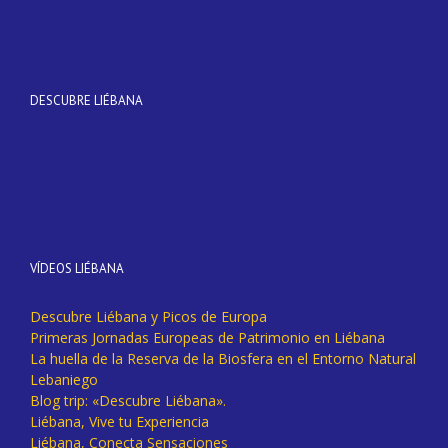
DESCUBRE LIÉBANA
VÍDEOS LIÉBANA
Descubre Liébana y Picos de Europa
Primeras Jornadas Europeas de Patrimonio en Liébana
La huella de la Reserva de la Biosfera en el Entorno Natural
Lebaniego
Blog trip: «Descubre Liébana».
Liébana, Vive tu Experiencia
Liébana, Conecta Sensaciones