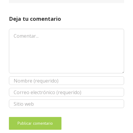
Deja tu comentario
Comentar