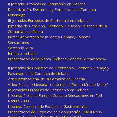
II Jornada Europeas de Patrimonio en Liébana
Dinamización, Desarrollo y Fomento de la Comarca
Lebaniega
III Jornadas Europeas de Patrimonio en Liébana
Jornadas de Conexión, Territorio, Paisaje y Paisanaje de la
Comarca de Liébana
Primer Aniversario de la Marca Liébana, Conecta
Sensaciones
Cantabria Rural
Himno a Liébana
Presentación de la Marca “Liébana Conecta Sensaciones»
II Jornadas de Conexión del Patrimonio, Territorio, Paisaje y
Paisanaje de la Comarca de Liébana.
Vídeo promocional de la Comarca de Liébana
Vídeo Solidario Liébana con Ucrania: “Por un Mundo Mejor”
IV Jornadas Europeas de Patrimonio en Liébana
Liébana, Picos de Europa, Conecta Sensaciones en Red
Natura 2000
Liébana, Comarca de Excelencia Gastronómica.
Presentación del Proyecto de Cooperación LEADER “36