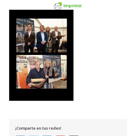
Imprimir
¡Comparte en tus redes!