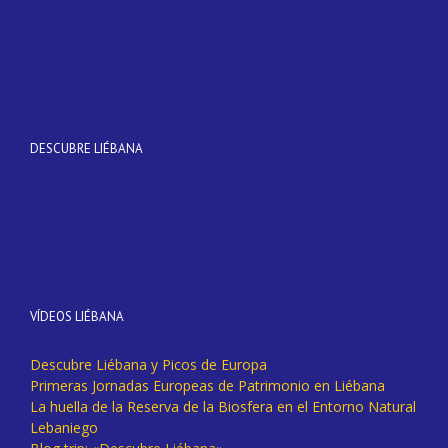
DESCUBRE LIÉBANA
VÍDEOS LIÉBANA
Descubre Liébana y Picos de Europa
Primeras Jornadas Europeas de Patrimonio en Liébana
La huella de la Reserva de la Biosfera en el Entorno Natural
Lebaniego