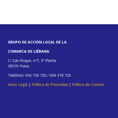
GRUPO DE ACCIÓN LOCAL DE LA
COMARCA DE LIÉBANA
C/ San Roque, nº7, 2ª Planta
39570 Potes
Teléfono: 942 730 726 / 606 318 720
Aviso Legal
|
Política de Privacidad
|
Política de Cookies