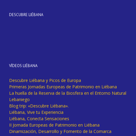
DESCUBRE LIÉBANA
VÍDEOS LIÉBANA
Descubre Liébana y Picos de Europa
Primeras Jornadas Europeas de Patrimonio en Liébana
La huella de la Reserva de la Biosfera en el Entorno Natural
Lebaniego
Blog trip: «Descubre Liébana».
Liébana, Vive tu Experiencia
Liébana, Conecta Sensaciones
II Jornada Europeas de Patrimonio en Liébana
Dinamización, Desarrollo y Fomento de la Comarca