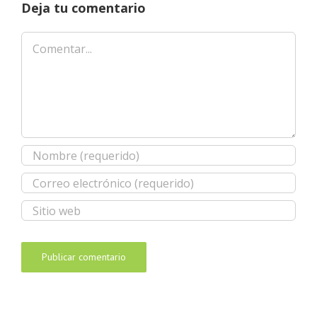
Deja tu comentario
Comentar