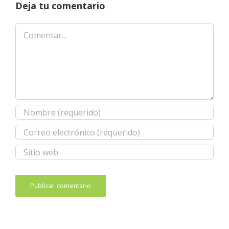
Deja tu comentario
Comentar