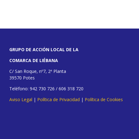
GRUPO DE ACCIÓN LOCAL DE LA
COMARCA DE LIÉBANA
C/ San Roque, nº7, 2ª Planta
39570 Potes
Teléfono: 942 730 726 / 606 318 720
Aviso Legal
|
Política de Privacidad
|
Política de Cookies