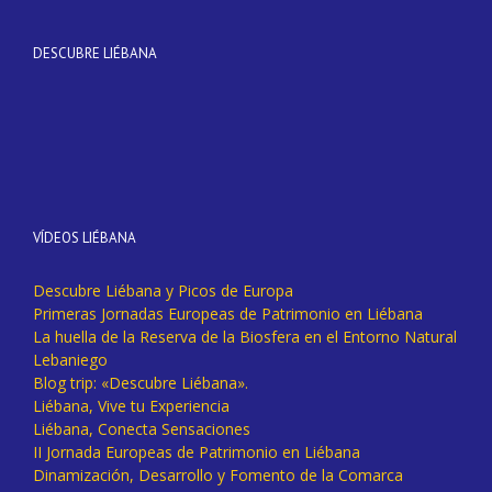
DESCUBRE LIÉBANA
VÍDEOS LIÉBANA
Descubre Liébana y Picos de Europa
Primeras Jornadas Europeas de Patrimonio en Liébana
La huella de la Reserva de la Biosfera en el Entorno Natural
Lebaniego
Blog trip: «Descubre Liébana».
Liébana, Vive tu Experiencia
Liébana, Conecta Sensaciones
II Jornada Europeas de Patrimonio en Liébana
Dinamización, Desarrollo y Fomento de la Comarca