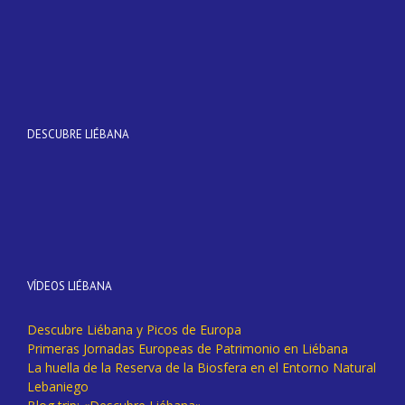
DESCUBRE LIÉBANA
VÍDEOS LIÉBANA
Descubre Liébana y Picos de Europa
Primeras Jornadas Europeas de Patrimonio en Liébana
La huella de la Reserva de la Biosfera en el Entorno Natural
Lebaniego