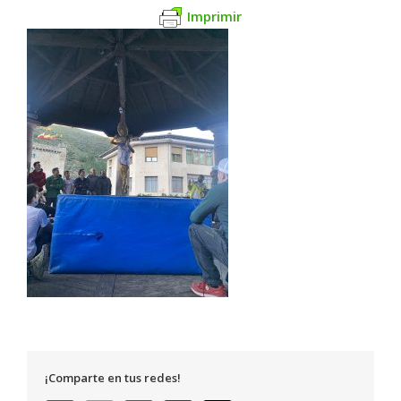
Imprimir
¡Comparte en tus redes!