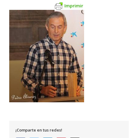
Imprimir
¡Comparte en tus redes!