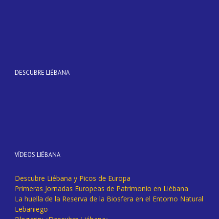
DESCUBRE LIÉBANA
VÍDEOS LIÉBANA
Descubre Liébana y Picos de Europa
Primeras Jornadas Europeas de Patrimonio en Liébana
La huella de la Reserva de la Biosfera en el Entorno Natural
Lebaniego