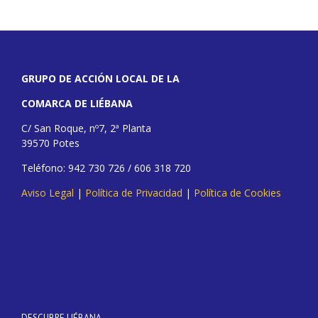
GRUPO DE ACCIÓN LOCAL DE LA
COMARCA DE LIÉBANA
C/ San Roque, nº7, 2ª Planta
39570 Potes
Teléfono: 942 730 726 / 606 318 720
Aviso Legal
|
Política de Privacidad
|
Política de Cookies
DESCUBRE LIÉBANA