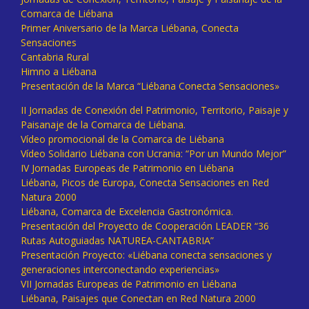
Comarca de Liébana
Primer Aniversario de la Marca Liébana, Conecta
Sensaciones
Cantabria Rural
Himno a Liébana
Presentación de la Marca “Liébana Conecta Sensaciones»
II Jornadas de Conexión del Patrimonio, Territorio, Paisaje y
Paisanaje de la Comarca de Liébana.
Vídeo promocional de la Comarca de Liébana
Vídeo Solidario Liébana con Ucrania: “Por un Mundo Mejor”
IV Jornadas Europeas de Patrimonio en Liébana
Liébana, Picos de Europa, Conecta Sensaciones en Red
Natura 2000
Liébana, Comarca de Excelencia Gastronómica.
Presentación del Proyecto de Cooperación LEADER “36
Rutas Autoguiadas NATUREA-CANTABRIA”
Presentación Proyecto: «Liébana conecta sensaciones y
generaciones interconectando experiencias»
VII Jornadas Europeas de Patrimonio en Liébana
Liébana, Paisajes que Conectan en Red Natura 2000