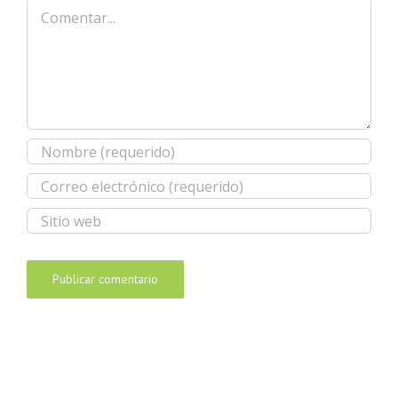
Comentar