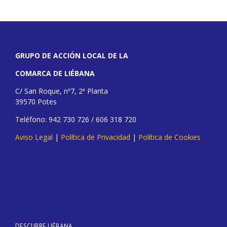
GRUPO DE ACCIÓN LOCAL DE LA
COMARCA DE LIÉBANA
C/ San Roque, nº7, 2ª Planta
39570 Potes
Teléfono: 942 730 726 / 606 318 720
Aviso Legal
|
Política de Privacidad
|
Política de Cookies
DESCUBRE LIÉBANA