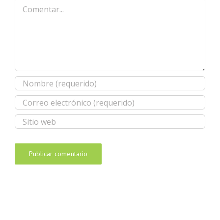
Comentar