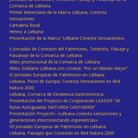
Comarca de Liébana
Primer Aniversario de la Marca Liébana, Conecta
Sensaciones
Cantabria Rural
Himno a Liébana
Presentación de la Marca “Liébana Conecta Sensaciones»
II Jornadas de Conexión del Patrimonio, Territorio, Paisaje y
Paisanaje de la Comarca de Liébana.
Vídeo promocional de la Comarca de Liébana
Vídeo Solidario Liébana con Ucrania: “Por un Mundo Mejor”
IV Jornadas Europeas de Patrimonio en Liébana
Liébana, Picos de Europa, Conecta Sensaciones en Red
Natura 2000
Liébana, Comarca de Excelencia Gastronómica.
Presentación del Proyecto de Cooperación LEADER “36
Rutas Autoguiadas NATUREA-CANTABRIA”
Presentación Proyecto: «Liébana conecta sensaciones y
generaciones interconectando experiencias»
VII Jornadas Europeas de Patrimonio en Liébana
Liébana, Paisajes que Conectan en Red Natura 2000