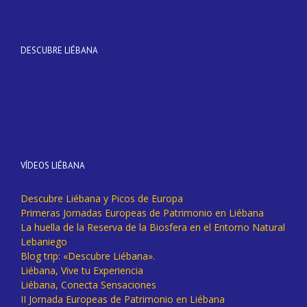
DESCUBRE LIÉBANA
VÍDEOS LIÉBANA
Descubre Liébana y Picos de Europa
Primeras Jornadas Europeas de Patrimonio en Liébana
La huella de la Reserva de la Biosfera en el Entorno Natural
Lebaniego
Blog trip: «Descubre Liébana».
Liébana, Vive tu Experiencia
Liébana, Conecta Sensaciones
II Jornada Europeas de Patrimonio en Liébana