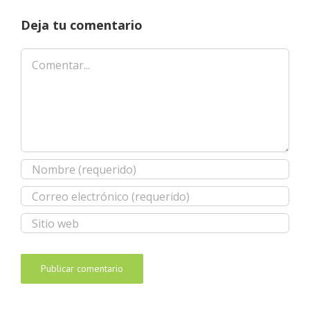
Deja tu comentario
Comentar