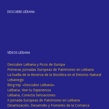
DESCUBRE LIÉBANA
VÍDEOS LIÉBANA
Descubre Liébana y Picos de Europa
Primeras Jornadas Europeas de Patrimonio en Liébana
La huella de la Reserva de la Biosfera en el Entorno Natural
Lebaniego
Blog trip: «Descubre Liébana».
Liébana, Vive tu Experiencia
Liébana, Conecta Sensaciones
II Jornada Europeas de Patrimonio en Liébana
Dinamización, Desarrollo y Fomento de la Comarca