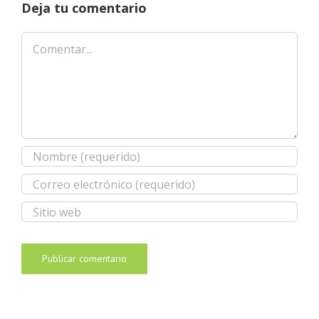
Deja tu comentario
Comentar