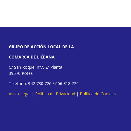
GRUPO DE ACCIÓN LOCAL DE LA
COMARCA DE LIÉBANA
C/ San Roque, nº7, 2ª Planta
39570 Potes
Teléfono: 942 730 726 / 606 318 720
Aviso Legal
|
Política de Privacidad
|
Política de Cookies