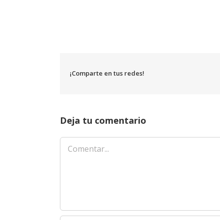
¡Comparte en tus redes!
Deja tu comentario
Comentar