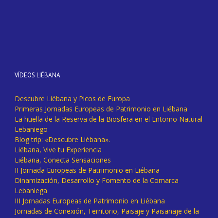
VÍDEOS LIÉBANA
Descubre Liébana y Picos de Europa
Primeras Jornadas Europeas de Patrimonio en Liébana
La huella de la Reserva de la Biosfera en el Entorno Natural
Lebaniego
Blog trip: «Descubre Liébana».
Liébana, Vive tu Experiencia
Liébana, Conecta Sensaciones
II Jornada Europeas de Patrimonio en Liébana
Dinamización, Desarrollo y Fomento de la Comarca
Lebaniega
III Jornadas Europeas de Patrimonio en Liébana
Jornadas de Conexión, Territorio, Paisaje y Paisanaje de la