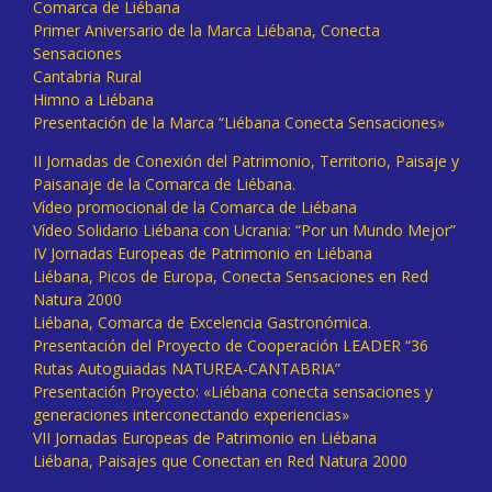
Comarca de Liébana
Primer Aniversario de la Marca Liébana, Conecta
Sensaciones
Cantabria Rural
Himno a Liébana
Presentación de la Marca “Liébana Conecta Sensaciones»
II Jornadas de Conexión del Patrimonio, Territorio, Paisaje y
Paisanaje de la Comarca de Liébana.
Vídeo promocional de la Comarca de Liébana
Vídeo Solidario Liébana con Ucrania: “Por un Mundo Mejor”
IV Jornadas Europeas de Patrimonio en Liébana
Liébana, Picos de Europa, Conecta Sensaciones en Red
Natura 2000
Liébana, Comarca de Excelencia Gastronómica.
Presentación del Proyecto de Cooperación LEADER “36
Rutas Autoguiadas NATUREA-CANTABRIA”
Presentación Proyecto: «Liébana conecta sensaciones y
generaciones interconectando experiencias»
VII Jornadas Europeas de Patrimonio en Liébana
Liébana, Paisajes que Conectan en Red Natura 2000