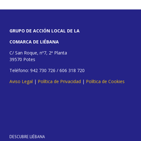
GRUPO DE ACCIÓN LOCAL DE LA
COMARCA DE LIÉBANA
C/ San Roque, nº7, 2ª Planta
39570 Potes
Teléfono: 942 730 726 / 606 318 720
Aviso Legal
|
Política de Privacidad
|
Política de Cookies
DESCUBRE LIÉBANA